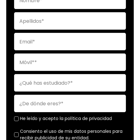
He leído y acepto la política de privacidad
Consiento el uso de mis datos personales para
recibir publicidad de su entidad.