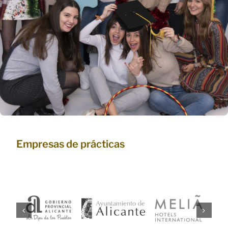
Empresas de prácticas