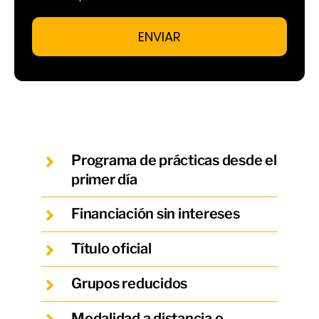
ENVIAR
Programa de prácticas desde el
primer día
Financiación sin intereses
Título oficial
Grupos reducidos
Modalidad a distancia o