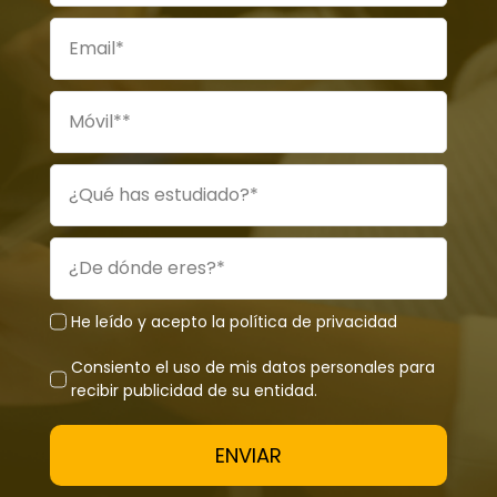
He leído y acepto la política de privacidad
Consiento el uso de mis datos personales para
recibir publicidad de su entidad.
ENVIAR