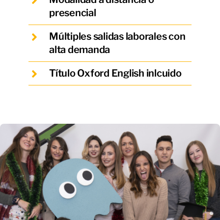
presencial
Múltiples salidas laborales con
alta demanda
Título Oxford English inlcuido